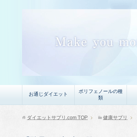
ポリフェノールの種
お通じダイエット
類
ダイエットサプリ.com
TOP
健康サプリ