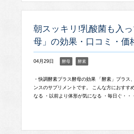
朝スッキリ!乳酸菌も入
母」の効果・口コミ・価
04月29日
酵母
酵素
・快調酵素プラス酵母の効果 「酵素」プラス
ンスのサプリメントです。 こんな方におすすめ
なる ・以前より体形が気になる ・毎日ぐ・・