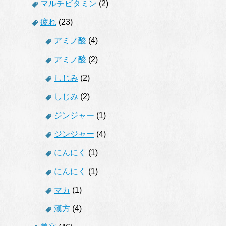
マルチビタミン
(2)
疲れ
(23)
アミノ酸
(4)
アミノ酸
(2)
しじみ
(2)
しじみ
(2)
ジンジャー
(1)
ジンジャー
(4)
にんにく
(1)
にんにく
(1)
マカ
(1)
漢方
(4)