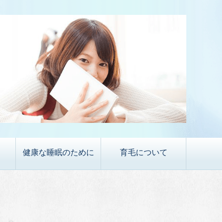
健康な睡眠のために
育毛について