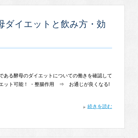
母ダイエットと飲み方・効
である酵母のダイエットについての働きを確認して
エット可能！ ・整腸作用 ⇒ お通じが良くなる!
続きを読む