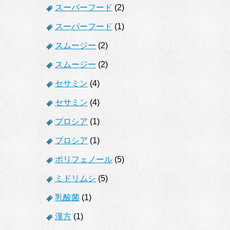
スーパーフード
(2)
スーパーフード
(1)
スムージー
(2)
スムージー
(2)
セサミン
(4)
セサミン
(4)
プロシア
(1)
プロシア
(1)
ポリフェノール
(5)
ミドリムシ
(5)
乳酸菌
(1)
漢方
(1)