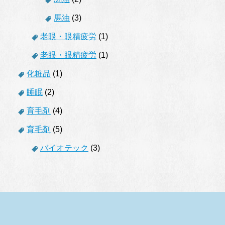
馬油
(3)
老眼・眼精疲労
(1)
老眼・眼精疲労
(1)
化粧品
(1)
睡眠
(2)
育毛剤
(4)
育毛剤
(5)
バイオテック
(3)
.