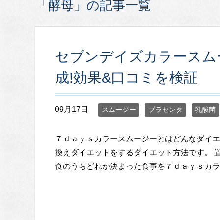
「酵母」の記事一覧
セブンデイズカラースム
成!効果&口コミを検証
09月17日
スムージー
プラセンタ
乳酸菌
７ｄａｙｓカラースムージーとはどんなダイエ
換えダイエットをするダイエット方法です。 
食のうちどれか決まった食事を７ｄａｙｓカラ