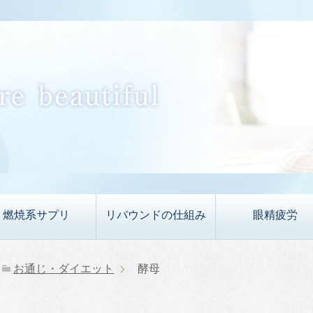
燃焼系サプリ
リバウンドの仕組み
眼精疲労
お通じ・ダイエット
酵母