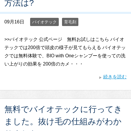
方法は?
09月16日
バイオテック
育毛剤
>>バイオテック 公式ページ 無料お試しはこちら バイオ
テックでは200倍で頭皮の様子が見てもらえる バイオテッ
クでは無料体験で、BIO with Oneシャンプーを使っての洗
い上がりの効果を 200倍のカメ・・・
続きを読む
無料でバイオテックに行ってき
ました。抜け毛の仕組みがわか