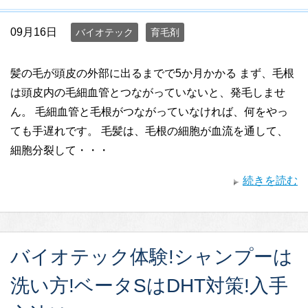
09月16日
バイオテック
育毛剤
髪の毛が頭皮の外部に出るまでで5か月かかる まず、毛根
は頭皮内の毛細血管とつながっていないと、発毛しませ
ん。 毛細血管と毛根がつながっていなければ、何をやっ
ても手遅れです。 毛髪は、毛根の細胞が血流を通して、
細胞分裂して・・・
続きを読む
バイオテック体験!シャンプーは
洗い方!ベータSはDHT対策!入手