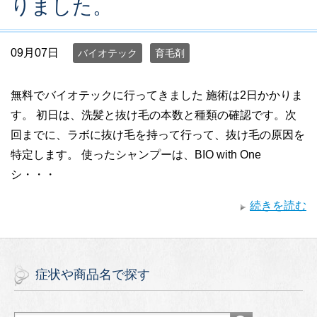
りました。
09月07日
バイオテック
育毛剤
無料でバイオテックに行ってきました 施術は2日かかりま
す。 初日は、洗髪と抜け毛の本数と種類の確認です。次
回までに、ラボに抜け毛を持って行って、抜け毛の原因を
特定します。 使ったシャンプーは、BIO with One
シ・・・
続きを読む
症状や商品名で探す