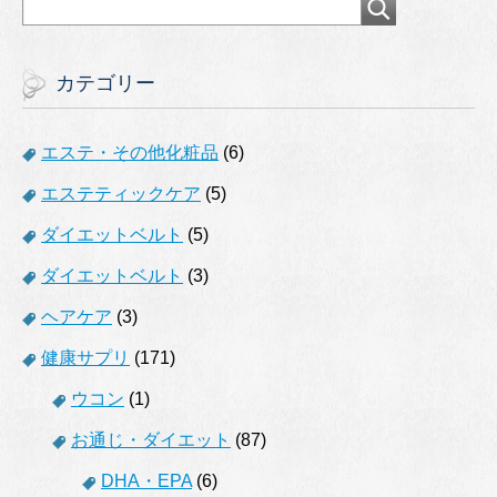
カテゴリー
エステ・その他化粧品
(6)
エステティックケア
(5)
ダイエットベルト
(5)
ダイエットベルト
(3)
ヘアケア
(3)
健康サプリ
(171)
ウコン
(1)
お通じ・ダイエット
(87)
DHA・EPA
(6)