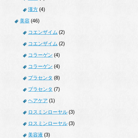
漢方
(4)
美容
(46)
コエンザイム
(2)
コエンザイム
(2)
コラーゲン
(4)
コラーゲン
(4)
プラセンタ
(8)
プラセンタ
(7)
ヘアケア
(1)
ロスミンローヤル
(3)
ロスミンローヤル
(3)
美容液
(3)