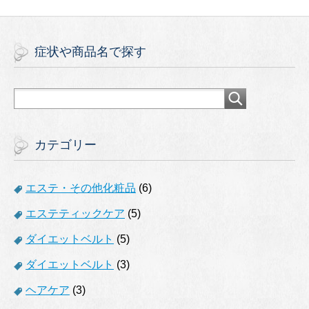
症状や商品名で探す
カテゴリー
エステ・その他化粧品
(6)
エステティックケア
(5)
ダイエットベルト
(5)
ダイエットベルト
(3)
ヘアケア
(3)