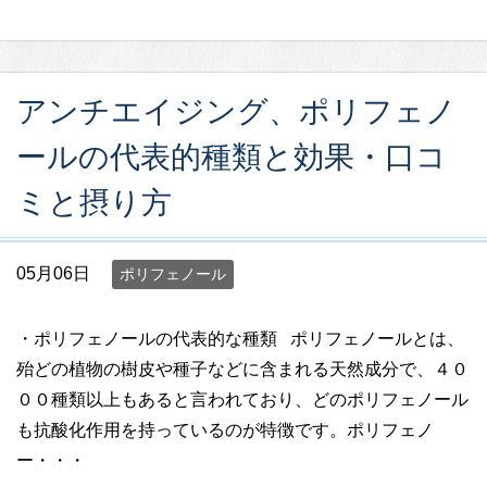
アンチエイジング、ポリフェノ
ールの代表的種類と効果・口コ
ミと摂り方
05月06日
ポリフェノール
・ポリフェノールの代表的な種類 ポリフェノールとは、
殆どの植物の樹皮や種子などに含まれる天然成分で、４０
００種類以上もあると言われており、どのポリフェノール
も抗酸化作用を持っているのが特徴です。ポリフェノ
ー・・・