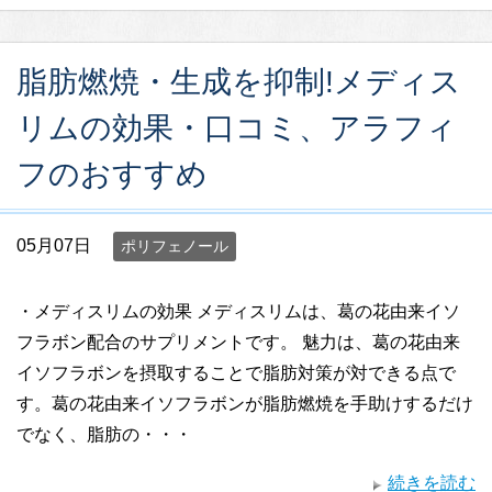
脂肪燃焼・生成を抑制!メディス
リムの効果・口コミ、アラフィ
フのおすすめ
05月07日
ポリフェノール
・メディスリムの効果 メディスリムは、葛の花由来イソ
フラボン配合のサプリメントです。 魅力は、葛の花由来
イソフラボンを摂取することで脂肪対策が対できる点で
す。葛の花由来イソフラボンが脂肪燃焼を手助けするだけ
でなく、脂肪の・・・
続きを読む