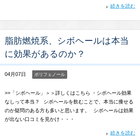
続きを読む
脂肪燃焼系、シボヘールは本当
に効果があるのか？
04月07日
ポリフェノール
>>「シボヘール」＞＞詳しくはこちら ・シボヘール効果
なしって本当？ シボヘールを飲むことで、本当に痩せる
のか疑問のある方も多いと思います。 シボヘールは効果
が出ない口コミを見かけ・・・
続きを読む