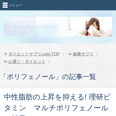
メニュー
ダイエットサプリ.com
TOP
健康サプリ
お通じ・ダイエット
「ポリフェノール」の記事一覧
中性脂肪の上昇を抑える! 理研ビ
タミン マルチポリフェノール