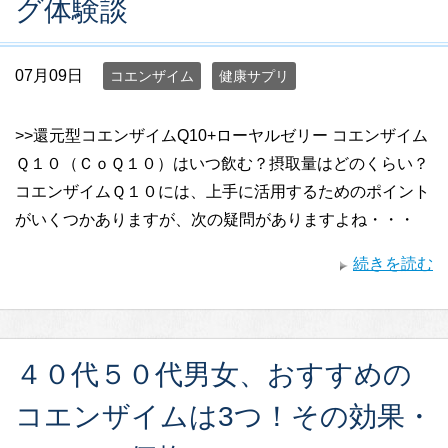
グ体験談
07月09日
コエンザイム
健康サプリ
>>還元型コエンザイムQ10+ローヤルゼリー コエンザイム
Ｑ１０（ＣｏＱ１０）はいつ飲む？摂取量はどのくらい？
コエンザイムＱ１０には、上手に活用するためのポイント
がいくつかありますが、次の疑問がありますよね・・・
続きを読む
４０代５０代男女、おすすめの
コエンザイムは3つ！その効果・