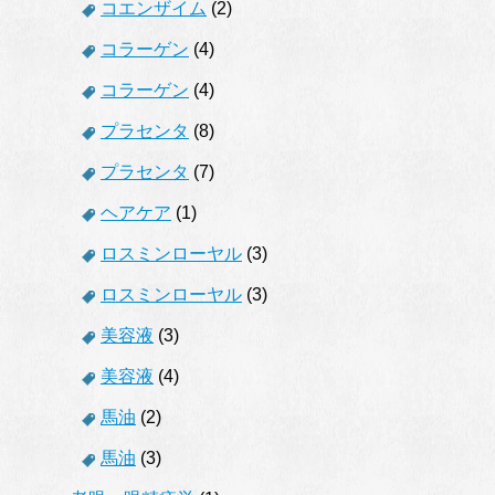
コエンザイム
(2)
コラーゲン
(4)
コラーゲン
(4)
プラセンタ
(8)
プラセンタ
(7)
ヘアケア
(1)
ロスミンローヤル
(3)
ロスミンローヤル
(3)
美容液
(3)
美容液
(4)
馬油
(2)
馬油
(3)