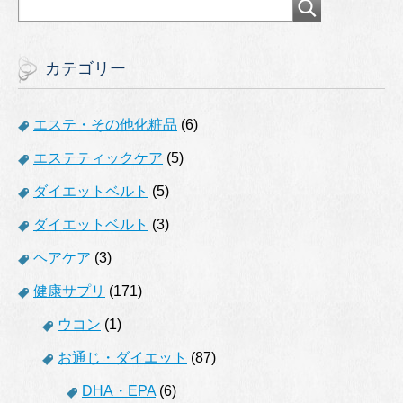
カテゴリー
エステ・その他化粧品
(6)
エステティックケア
(5)
ダイエットベルト
(5)
ダイエットベルト
(3)
ヘアケア
(3)
健康サプリ
(171)
ウコン
(1)
お通じ・ダイエット
(87)
DHA・EPA
(6)