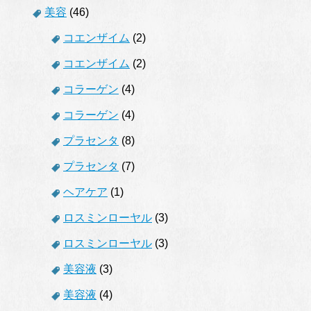
美容
(46)
コエンザイム
(2)
コエンザイム
(2)
コラーゲン
(4)
コラーゲン
(4)
プラセンタ
(8)
プラセンタ
(7)
ヘアケア
(1)
ロスミンローヤル
(3)
ロスミンローヤル
(3)
美容液
(3)
美容液
(4)