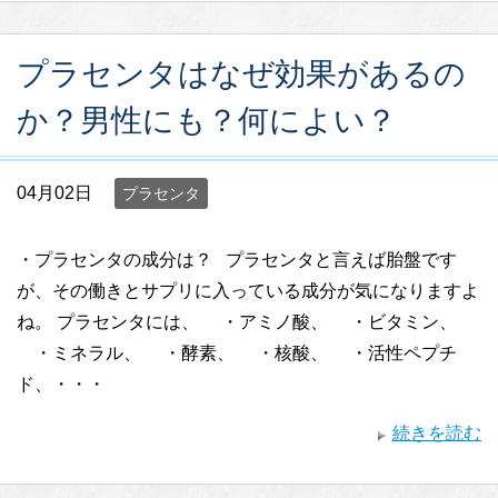
プラセンタはなぜ効果があるの
か？男性にも？何によい？
04月02日
プラセンタ
・プラセンタの成分は？ プラセンタと言えば胎盤です
が、その働きとサプリに入っている成分が気になりますよ
ね。 プラセンタには、 ・アミノ酸、 ・ビタミン、
・ミネラル、 ・酵素、 ・核酸、 ・活性ペプチ
ド、・・・
続きを読む