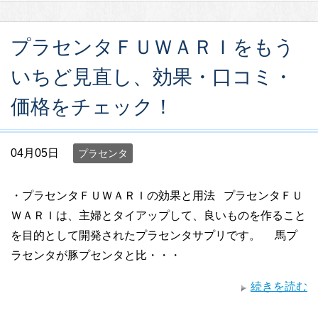
プラセンタＦＵＷＡＲＩをもう
いちど見直し、効果・口コミ・
価格をチェック！
04月05日
プラセンタ
・プラセンタＦＵＷＡＲＩの効果と用法 プラセンタＦＵ
ＷＡＲＩは、主婦とタイアップして、良いものを作ること
を目的として開発されたプラセンタサプリです。 馬プ
ラセンタが豚プセンタと比・・・
続きを読む