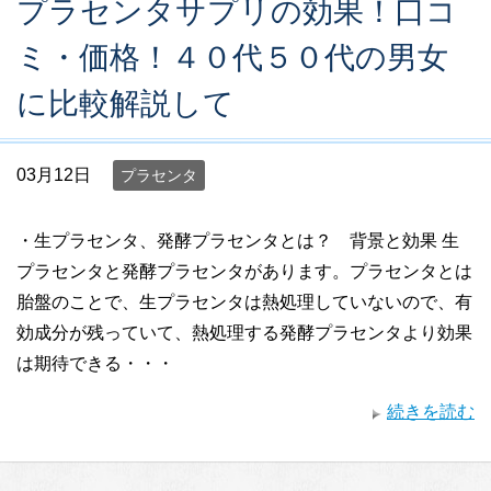
プラセンタサプリの効果！口コ
ミ・価格！４０代５０代の男女
に比較解説して
03月12日
プラセンタ
・生プラセンタ、発酵プラセンタとは？ 背景と効果 生
プラセンタと発酵プラセンタがあります。プラセンタとは
胎盤のことで、生プラセンタは熱処理していないので、有
効成分が残っていて、熱処理する発酵プラセンタより効果
は期待できる・・・
続きを読む