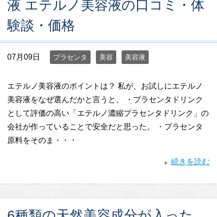
液 エテルノ美容液の口コミ・体
験談・価格
07月09日
プラセンタ
美容
美容液
エテルノ美容液のポイントは？ 私が、お試しにエテルノ
美容液をなぜ選んだかと言うと、 ・プラセンタドリンク
として評価の高い「エテルノ濃縮プラセンタドリンク」の
会社が作っていることで安全だと思った。 ・プラセンタ
原料をそのま・・・
続きを読む
6種類の天然美容成分が入った、