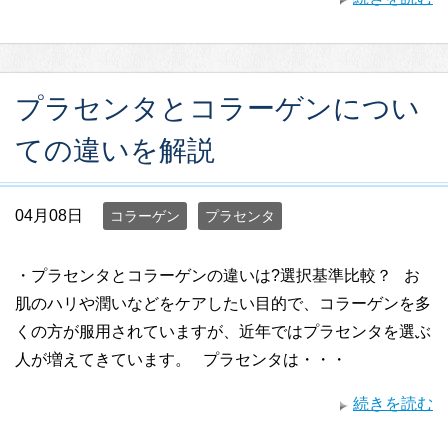
プラセンタとコラーゲンについ
ての違いを解説
04月08日
コラーゲン
プラセンタ
・プラセンタとコラーゲンの違いは?選択基準比較？ お
肌のハリや潤いなどをケアしたい目的で、コラーゲンを多
くの方が服用されていますが、近年ではプラセンタを選ぶ
人が増えてきています。 プラセンタは・・・
続きを読む