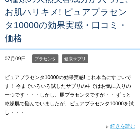
お肌ハリキメ! ピュアプラセン
タ10000の効果実感・口コミ・
価格
07月09日
プラセンタ
健康サプリ
ピュアプラセンタ10000の効果実感! これ本当にすごいで
す！ 今までいろいろ試したサプリの中ではお気に入りの
一つです・・・しかし、豚プラセンタですが・・ ずっと
乾燥肌で悩んでいましたが、ピュアプラセンタ10000を試
し・・・
続きを読む