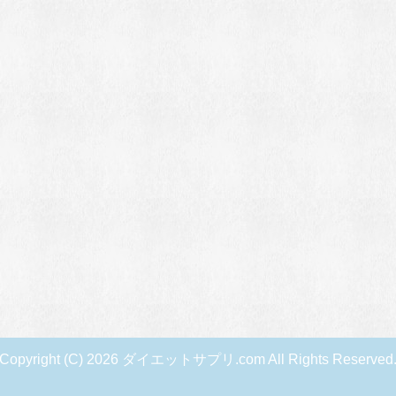
Copyright (C) 2026 ダイエットサプリ.com
All Rights Reserved