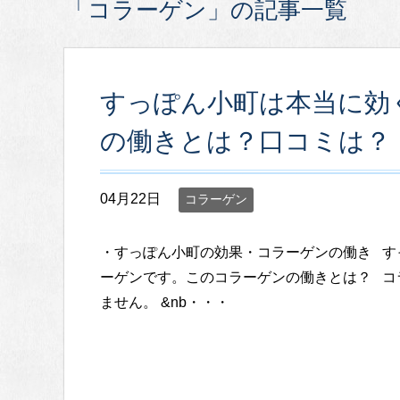
「コラーゲン」の記事一覧
すっぽん小町は本当に効
の働きとは？口コミは？
04月22日
コラーゲン
・すっぽん小町の効果・コラーゲンの働き す
ーゲンです。このコラーゲンの働きとは？ コ
ません。 &nb・・・