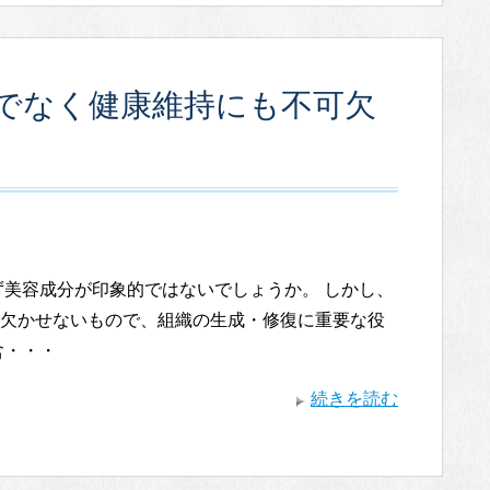
でなく健康維持にも不可欠
ず美容成分が印象的ではないでしょうか。 しかし、
欠かせないもので、組織の生成・修復に重要な役
含・・・
続きを読む