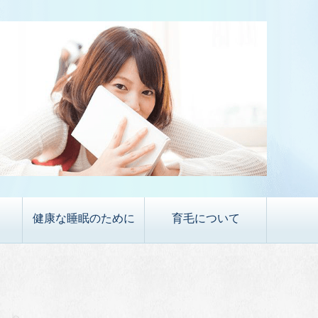
健康な睡眠のために
育毛について