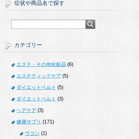
症状や商品名で探す
カテゴリー
エステ・その他化粧品
(6)
エステティックケア
(5)
ダイエットベルト
(5)
ダイエットベルト
(3)
ヘアケア
(3)
健康サプリ
(171)
ウコン
(1)