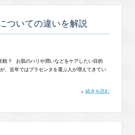
についての違いを解説
比較？ お肌のハリや潤いなどをケアしたい目的
が、近年ではプラセンタを選ぶ人が増えてきてい
続きを読む