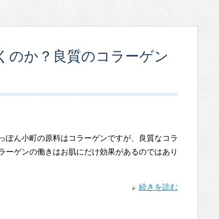
くのか？良質のコラーゲン
っぽん小町の原料はコラーゲンですが、良質なコラ
ラーゲンの働きはお肌にだけ効果があるのではあり
続きを読む