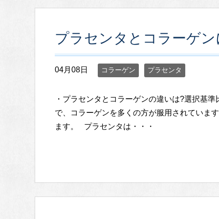
プラセンタとコラーゲン
04月08日
コラーゲン
プラセンタ
・プラセンタとコラーゲンの違いは?選択基準
で、コラーゲンを多くの方が服用されています
ます。 プラセンタは・・・