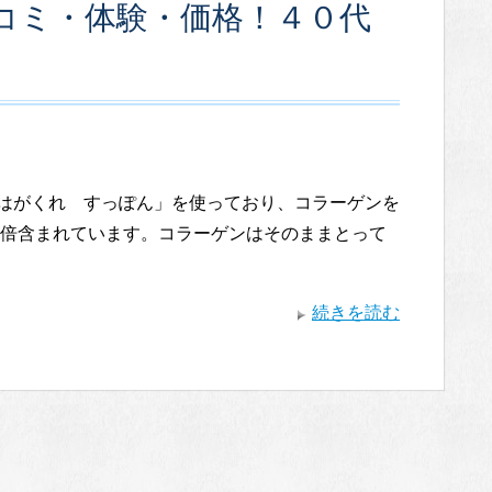
コミ・体験・価格！４０代
はがくれ すっぽん」を使っており、コラーゲンを
倍含まれています。コラーゲンはそのままとって
続きを読む