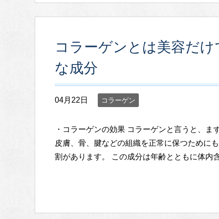
コラーゲンとは美容だけ
な成分
04月22日
コラーゲン
・コラーゲンの効果 コラーゲンと言うと、ま
皮膚、骨、腱などの組織を正常に保つためにも
割があります。 この成分は年齢とともに体内