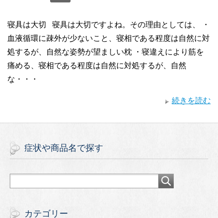
寝具は大切 寝具は大切ですよね。その理由としては、 ・
血液循環に疎外が少ないこと、寝相である程度は自然に対
処するが、自然な姿勢が望ましい枕 ・寝違えにより筋を
痛める、寝相である程度は自然に対処するが、自然
な・・・
続きを読む
症状や商品名で探す
カテゴリー