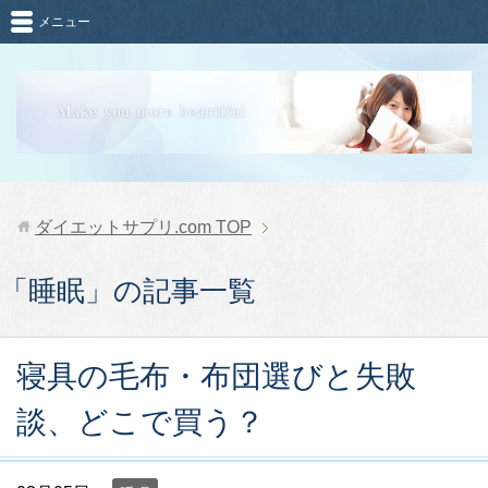
メニュー
ダイエットサプリ.com
TOP
「睡眠」の記事一覧
寝具の毛布・布団選びと失敗
談、どこで買う？