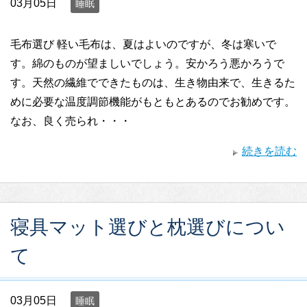
03月05日
睡眠
毛布選び 軽い毛布は、夏はよいのですが、冬は寒いで
す。綿のものが望ましいでしょう。安かろう悪かろうで
す。天然の繊維でできたものは、生き物由来で、生きるた
めに必要な温度調節機能がもともとあるのでお勧めです。
なお、良く売られ・・・
続きを読む
寝具マット選びと枕選びについ
て
03月05日
睡眠