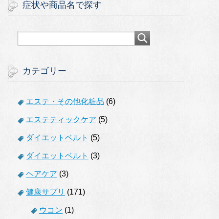
症状や商品名で探す
カテゴリー
エステ・その他化粧品
(6)
エステティックケア
(5)
ダイエットベルト
(5)
ダイエットベルト
(3)
ヘアケア
(3)
健康サプリ
(171)
ウコン
(1)