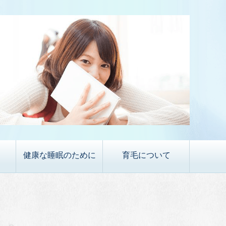
健康な睡眠のために
育毛について