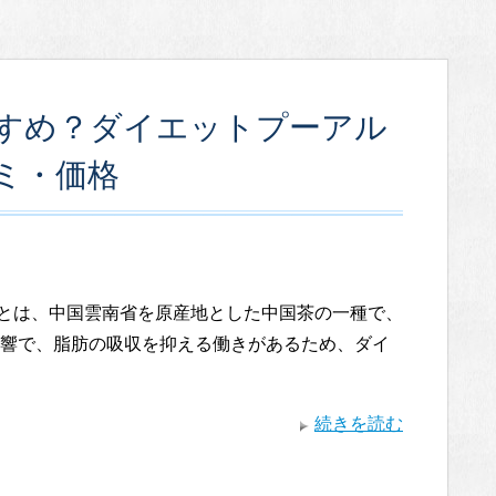
すめ？ダイエットプーアル
ミ・価格
とは、中国雲南省を原産地とした中国茶の一種で、
響で、脂肪の吸収を抑える働きがあるため、ダイ
続きを読む