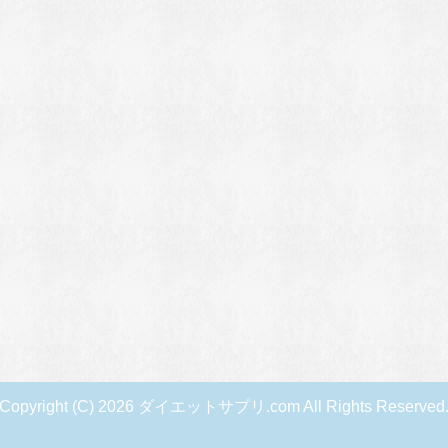
Copyright (C) 2026 ダイエットサプリ.com
All Rights Reserved