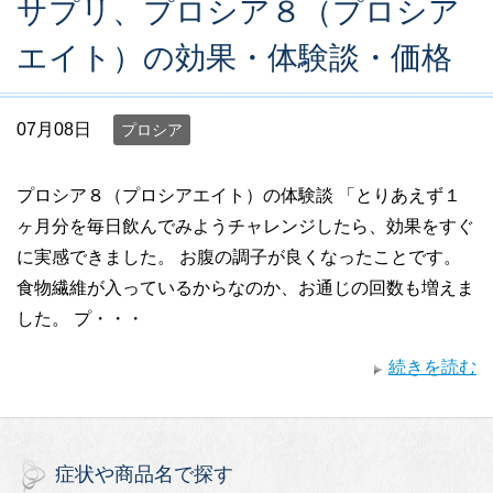
サプリ、プロシア８（プロシア
エイト）の効果・体験談・価格
07月08日
プロシア
プロシア８（プロシアエイト）の体験談 「とりあえず１
ヶ月分を毎日飲んでみようチャレンジしたら、効果をすぐ
に実感できました。 お腹の調子が良くなったことです。
食物繊維が入っているからなのか、お通じの回数も増えま
した。 プ・・・
続きを読む
症状や商品名で探す