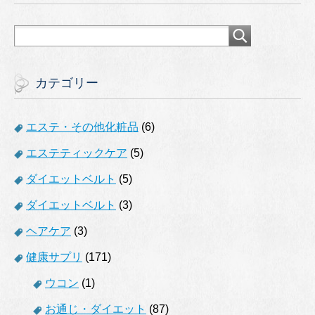
カテゴリー
エステ・その他化粧品
(6)
エステティックケア
(5)
ダイエットベルト
(5)
ダイエットベルト
(3)
ヘアケア
(3)
健康サプリ
(171)
ウコン
(1)
お通じ・ダイエット
(87)