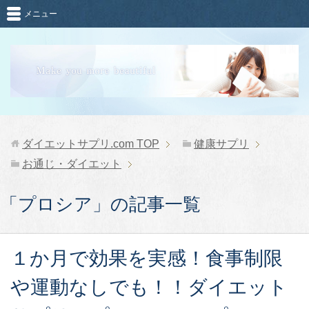
メニュー
ダイエットサプリ.com
TOP
健康サプリ
お通じ・ダイエット
「プロシア」の記事一覧
１か月で効果を実感！食事制限
や運動なしでも！！ダイエット