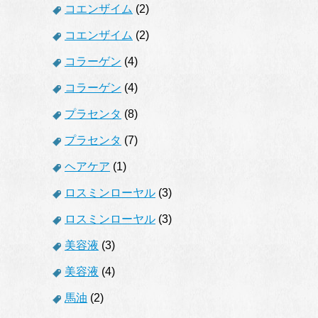
コエンザイム
(2)
コエンザイム
(2)
コラーゲン
(4)
コラーゲン
(4)
プラセンタ
(8)
プラセンタ
(7)
ヘアケア
(1)
ロスミンローヤル
(3)
ロスミンローヤル
(3)
美容液
(3)
美容液
(4)
馬油
(2)