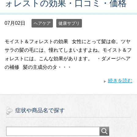
ォレストの効果・口コミ・価格
07月02日
ヘアケア
健康サプリ
モイスト＆フォレストの効果 女性にとって髪は命。ツヤ
サラの髪の毛には、憧れてしまいますよね。モイスト＆フ
ォレストには、こんな効果があります。 ・ダメージヘア
の補修 髪の主成分のタ・・・
続きを読む
症状や商品名で探す