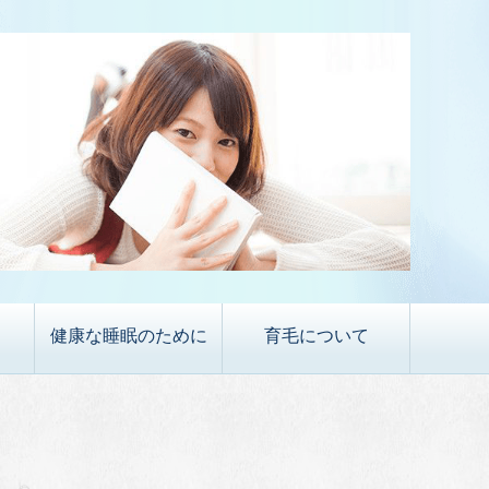
健康な睡眠のために
育毛について