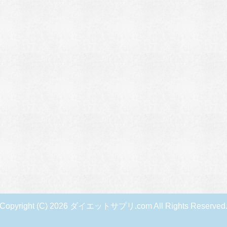
Copyright (C) 2026 ダイエットサプリ.com
All Rights Reserved