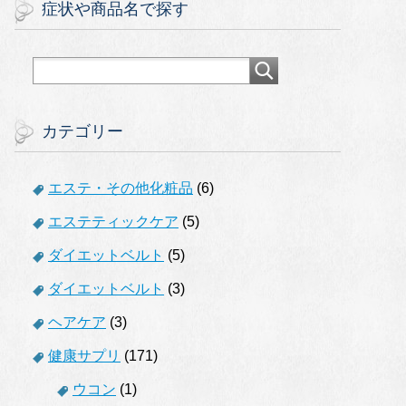
症状や商品名で探す
カテゴリー
エステ・その他化粧品
(6)
エステティックケア
(5)
ダイエットベルト
(5)
ダイエットベルト
(3)
ヘアケア
(3)
健康サプリ
(171)
ウコン
(1)