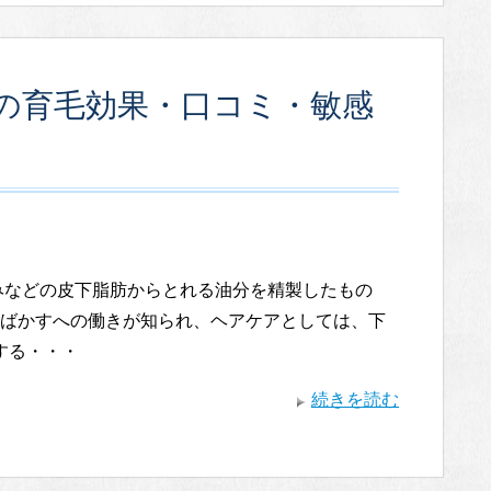
の育毛効果・口コミ・敏感
みなどの皮下脂肪からとれる油分を精製したもの
ばかすへの働きが知られ、ヘアケアとしては、下
する・・・
続きを読む