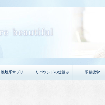
燃焼系サプリ
リバウンドの仕組み
眼精疲労