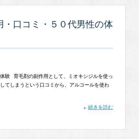
用・口コミ・５０代男性の体
体験 育毛剤の副作用として、ミオキシジルを使っ
してしまうという口コミから、アルコールを使わ
続きを読む